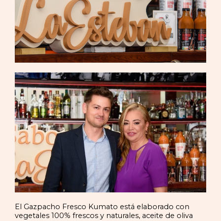
El Gazpacho Fresco Kumato está elaborado con
vegetales 100% frescos y naturales, aceite de oliva