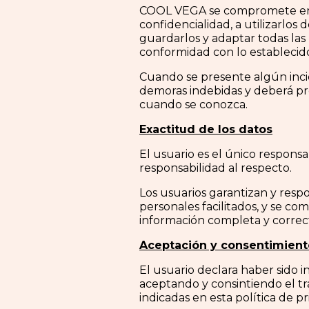
COOL VEGA se compromete en el
confidencialidad, a utilizarlos
guardarlos y adaptar todas las 
conformidad con lo establecido
Cuando se presente algún incid
demoras indebidas y deberá pr
cuando se conozca.
Exactitud de los datos
El usuario es el único respon
responsabilidad al respecto.
Los usuarios garantizan y respo
personales facilitados, y se 
información completa y correct
Aceptación y consentimient
El usuario declara haber sido 
aceptando y consintiendo el tr
indicadas en esta política de pr