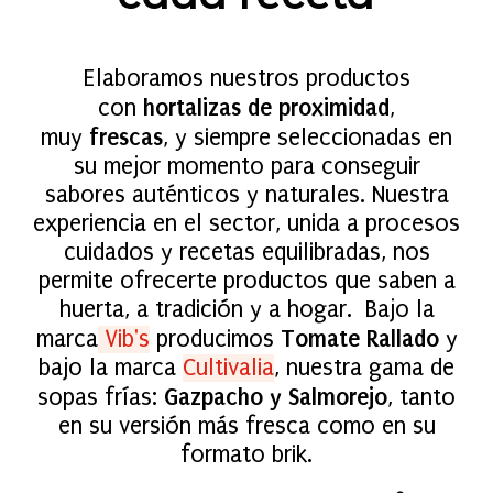
Elaboramos nuestros productos
hortalizas de proximidad
con
,
frescas
muy
, y siempre seleccionadas en
su mejor momento para conseguir
sabores auténticos y naturales. Nuestra
experiencia en el sector, unida a procesos
cuidados y recetas equilibradas, nos
permite ofrecerte productos que saben a
huerta, a tradición y a hogar. Bajo la
Tomate Rallado
marca
Vib's
producimos
y
bajo la marca
Cultivalia
, nuestra gama de
Gazpacho y Salmorejo
sopas frías:
, tanto
en su versión más fresca como en su
formato brik.