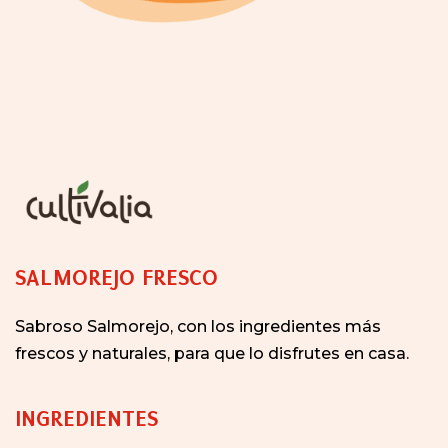
SALMOREJO FRESCO
Sabroso Salmorejo, con los ingredientes más
frescos y naturales, para que lo disfrutes en casa.
INGREDIENTES