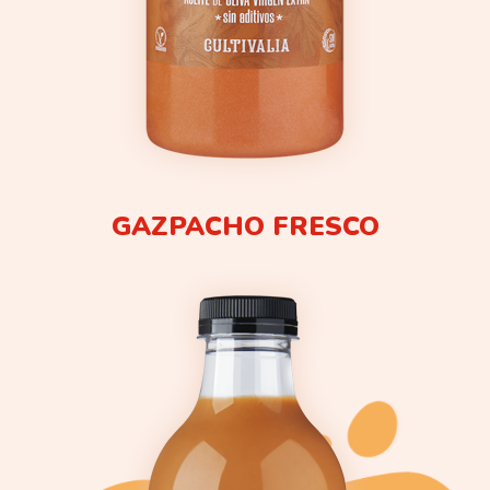
GAZPACHO FRESCO