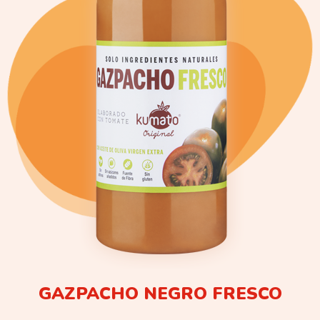
GAZPACHO NEGRO FRESCO