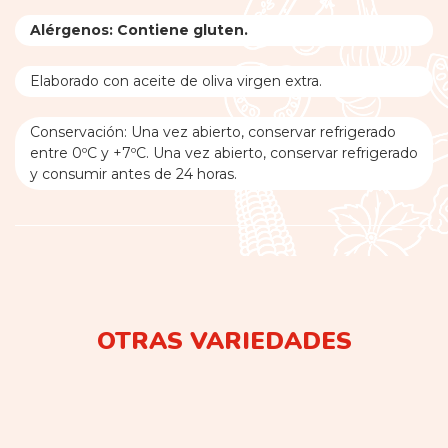
Alérgenos: Contiene gluten.
Elaborado con aceite de oliva virgen extra.
Conservación: Una vez abierto, conservar refrigerado
entre 0ºC y +7ºC. Una vez abierto, conservar refrigerado
y consumir antes de 24 horas.
OTRAS VARIEDADES