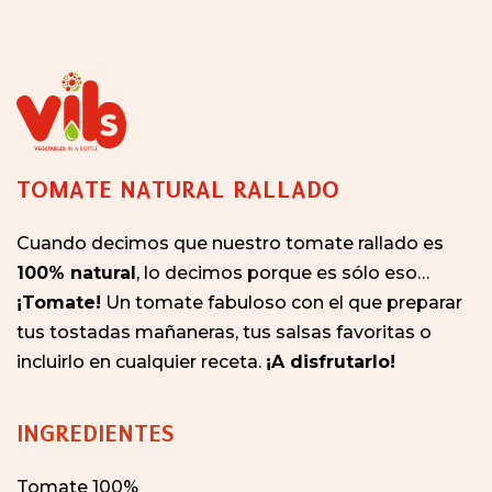
TOMATE NATURAL RALLADO
Cuando decimos que nuestro tomate rallado es
100% natural
, lo decimos porque es sólo eso…
¡Tomate!
Un tomate fabuloso con el que preparar
tus tostadas mañaneras, tus salsas favoritas o
incluirlo en cualquier receta.
¡A disfrutarlo!
INGREDIENTES
Tomate 100%