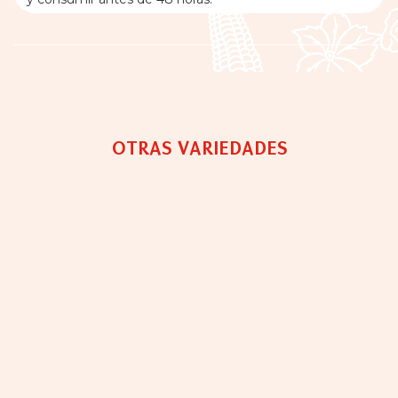
OTRAS VARIEDADES