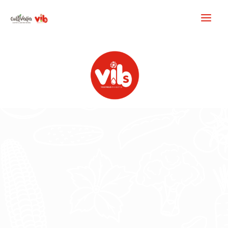
Ir
al
contenido